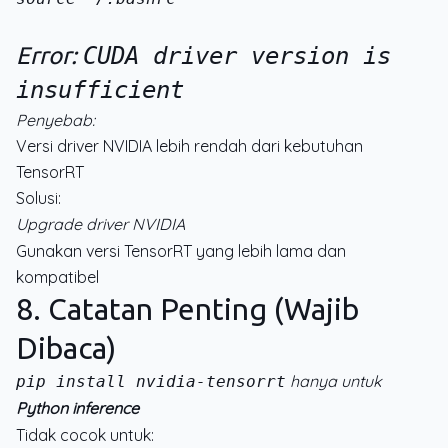
Error:
CUDA driver version is
insufficient
Penyebab:
Versi driver NVIDIA lebih rendah dari kebutuhan
TensorRT
Solusi:
Upgrade driver NVIDIA
Gunakan versi TensorRT yang lebih lama dan
kompatibel
8. Catatan Penting (Wajib
Dibaca)
hanya untuk
pip install nvidia-tensorrt
Python inference
Tidak cocok untuk: