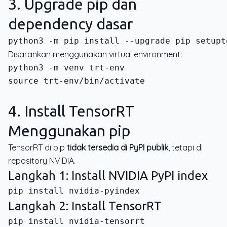
3. Upgrade pip dan
dependency dasar
Disarankan menggunakan virtual environment:
source trt-env/bin/activate
4. Install TensorRT
Menggunakan pip
TensorRT di pip
tidak tersedia di PyPI publik
, tetapi di
repository NVIDIA.
Langkah 1: Install NVIDIA PyPI index
Langkah 2: Install TensorRT