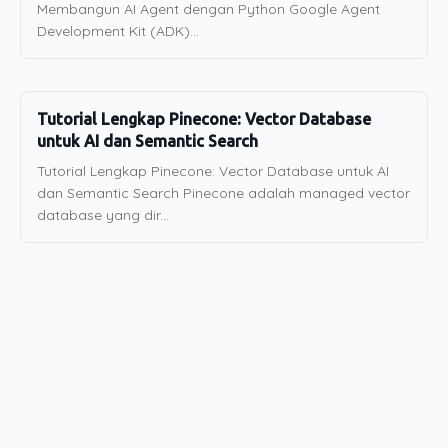
Membangun AI Agent dengan Python Google Agent
Development Kit (ADK)...
Tutorial Lengkap Pinecone: Vector Database
untuk AI dan Semantic Search
Tutorial Lengkap Pinecone: Vector Database untuk AI
dan Semantic Search Pinecone adalah managed vector
database yang dir...