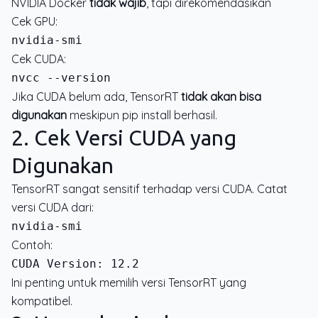
NVIDIA Docker
tidak wajib
, tapi direkomendasikan
Cek GPU:
Cek CUDA:
Jika CUDA belum ada, TensorRT
tidak akan bisa
digunakan
meskipun pip install berhasil.
2. Cek Versi CUDA yang
Digunakan
TensorRT sangat sensitif terhadap versi CUDA. Catat
versi CUDA dari:
Contoh:
Ini penting untuk memilih versi TensorRT yang
kompatibel.