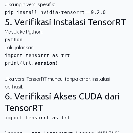
Jika ingin versi spesifik:
5. Verifikasi Instalasi TensorRT
Masuk ke Python:
Lalu jalankan:
print(trt.
version
)
Jika versi TensorRT muncul tanpa error, instalasi
berhasil.
6. Verifikasi Akses CUDA dari
TensorRT
import tensorrt as trt
