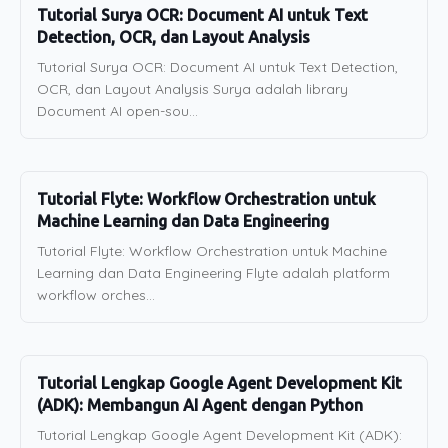
Tutorial Surya OCR: Document AI untuk Text
Detection, OCR, dan Layout Analysis
Tutorial Surya OCR: Document AI untuk Text Detection,
OCR, dan Layout Analysis Surya adalah library
Document AI open-sou...
Tutorial Flyte: Workflow Orchestration untuk
Machine Learning dan Data Engineering
Tutorial Flyte: Workflow Orchestration untuk Machine
Learning dan Data Engineering Flyte adalah platform
workflow orches...
Tutorial Lengkap Google Agent Development Kit
(ADK): Membangun AI Agent dengan Python
Tutorial Lengkap Google Agent Development Kit (ADK):