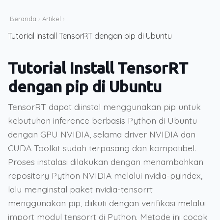
Beranda
›
Artikel
›
Tutorial Install TensorRT dengan pip di Ubuntu
Tutorial Install TensorRT
dengan pip di Ubuntu
TensorRT dapat diinstal menggunakan pip untuk
kebutuhan inference berbasis Python di Ubuntu
dengan GPU NVIDIA, selama driver NVIDIA dan
CUDA Toolkit sudah terpasang dan kompatibel.
Proses instalasi dilakukan dengan menambahkan
repository Python NVIDIA melalui nvidia-pyindex,
lalu menginstal paket nvidia-tensorrt
menggunakan pip, diikuti dengan verifikasi melalui
import modul tensorrt di Python. Metode ini cocok