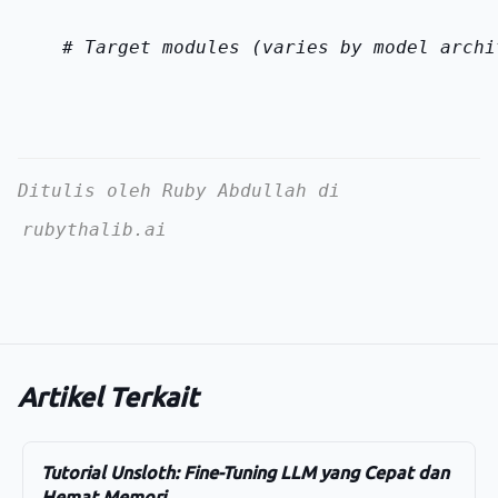
    # Target modules (varies by model archi
Ditulis oleh Ruby Abdullah di
rubythalib.ai
Artikel Terkait
Tutorial Unsloth: Fine-Tuning LLM yang Cepat dan
Hemat Memori