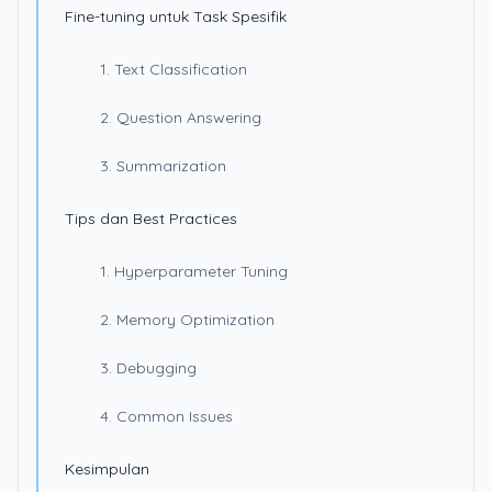
Fine-tuning untuk Task Spesifik
1. Text Classification
2. Question Answering
3. Summarization
Tips dan Best Practices
1. Hyperparameter Tuning
2. Memory Optimization
3. Debugging
4. Common Issues
Kesimpulan