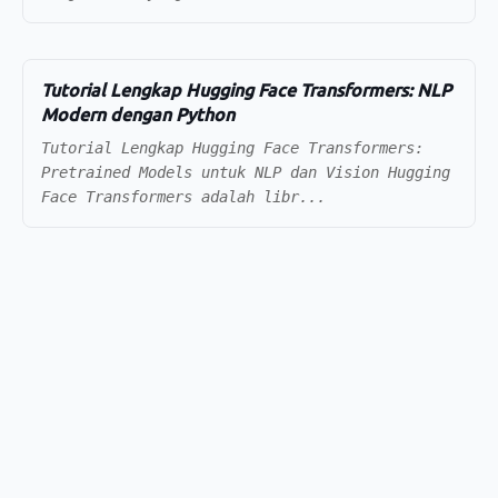
Tutorial Lengkap Hugging Face Transformers: NLP
Modern dengan Python
Tutorial Lengkap Hugging Face Transformers:
Pretrained Models untuk NLP dan Vision Hugging
Face Transformers adalah libr...