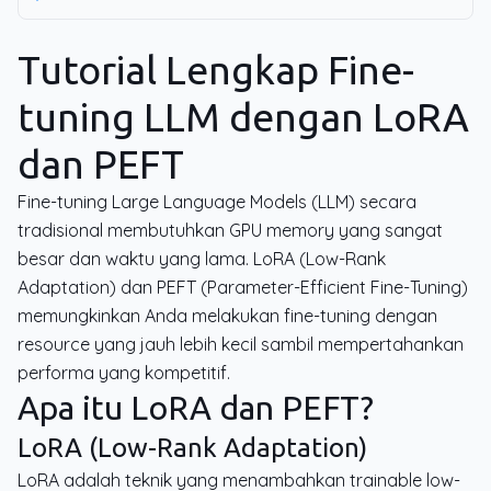
Tutorial Lengkap Fine-
tuning LLM dengan LoRA
dan PEFT
Fine-tuning Large Language Models (LLM) secara
tradisional membutuhkan GPU memory yang sangat
besar dan waktu yang lama. LoRA (Low-Rank
Adaptation) dan PEFT (Parameter-Efficient Fine-Tuning)
memungkinkan Anda melakukan fine-tuning dengan
resource yang jauh lebih kecil sambil mempertahankan
performa yang kompetitif.
Apa itu LoRA dan PEFT?
LoRA (Low-Rank Adaptation)
LoRA adalah teknik yang menambahkan trainable low-