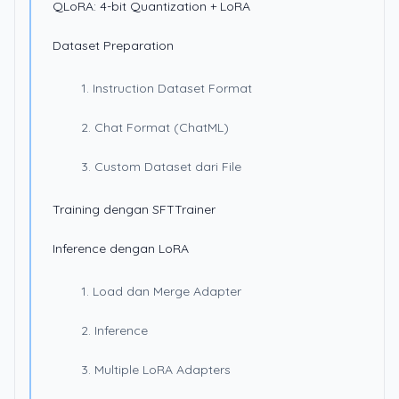
QLoRA: 4-bit Quantization + LoRA
Dataset Preparation
1. Instruction Dataset Format
2. Chat Format (ChatML)
3. Custom Dataset dari File
Training dengan SFTTrainer
Inference dengan LoRA
1. Load dan Merge Adapter
2. Inference
3. Multiple LoRA Adapters