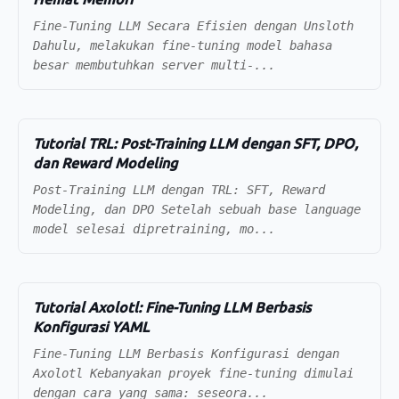
Fine-Tuning LLM Secara Efisien dengan Unsloth
Dahulu, melakukan fine-tuning model bahasa
besar membutuhkan server multi-...
Tutorial TRL: Post-Training LLM dengan SFT, DPO,
dan Reward Modeling
Post-Training LLM dengan TRL: SFT, Reward
Modeling, dan DPO Setelah sebuah base language
model selesai dipretraining, mo...
Tutorial Axolotl: Fine-Tuning LLM Berbasis
Konfigurasi YAML
Fine-Tuning LLM Berbasis Konfigurasi dengan
Axolotl Kebanyakan proyek fine-tuning dimulai
dengan cara yang sama: seseora...