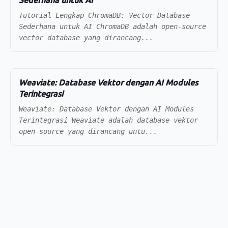
Sederhana untuk AI
Tutorial Lengkap ChromaDB: Vector Database
Sederhana untuk AI ChromaDB adalah open-source
vector database yang dirancang...
Weaviate: Database Vektor dengan AI Modules
Terintegrasi
Weaviate: Database Vektor dengan AI Modules
Terintegrasi Weaviate adalah database vektor
open-source yang dirancang untu...