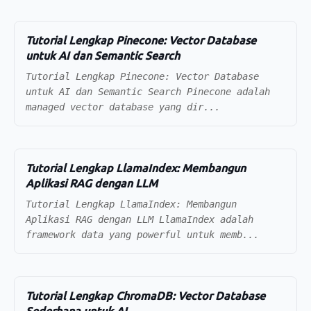
Tutorial Lengkap Pinecone: Vector Database
untuk AI dan Semantic Search
Tutorial Lengkap Pinecone: Vector Database
untuk AI dan Semantic Search Pinecone adalah
managed vector database yang dir...
Tutorial Lengkap LlamaIndex: Membangun
Aplikasi RAG dengan LLM
Tutorial Lengkap LlamaIndex: Membangun
Aplikasi RAG dengan LLM LlamaIndex adalah
framework data yang powerful untuk memb...
Tutorial Lengkap ChromaDB: Vector Database