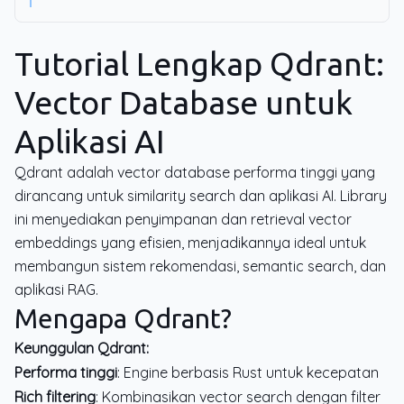
Tutorial Lengkap Qdrant:
Vector Database untuk
Aplikasi AI
Qdrant adalah vector database performa tinggi yang
dirancang untuk similarity search dan aplikasi AI. Library
ini menyediakan penyimpanan dan retrieval vector
embeddings yang efisien, menjadikannya ideal untuk
membangun sistem rekomendasi, semantic search, dan
aplikasi RAG.
Mengapa Qdrant?
Keunggulan Qdrant:
Performa tinggi
: Engine berbasis Rust untuk kecepatan
Rich filtering
: Kombinasikan vector search dengan filter