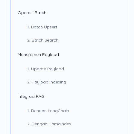
Operasi Batch
1. Batch Upsert
2. Batch Search
Manajemen Payload
1. Update Payload
2. Payload Indexing
Integrasi RAG
1. Dengan LangChain
2. Dengan LlamaIndex