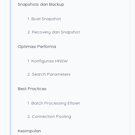
Snapshots dan Backup
1. Buat Snapshot
2. Recovery dari Snapshot
Optimasi Performa
1. Konfigurasi HNSW
2. Search Parameters
Best Practices
1. Batch Processing Efisien
2. Connection Pooling
Kesimpulan