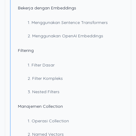
Bekerja dengan Embeddings
1. Menggunakan Sentence Transformers
2. Menggunakan OpenAI Embeddings
Filtering
1. Filter Dasar
2. Filter Kompleks
3. Nested Filters
Manajemen Collection
1. Operasi Collection
2. Named Vectors