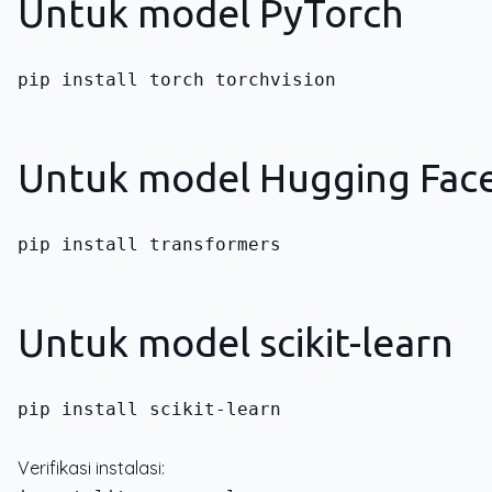
Untuk model PyTorch
pip install torch torchvision
Untuk model Hugging Fac
pip install transformers
Untuk model scikit-learn
pip install scikit-learn
Verifikasi instalasi: