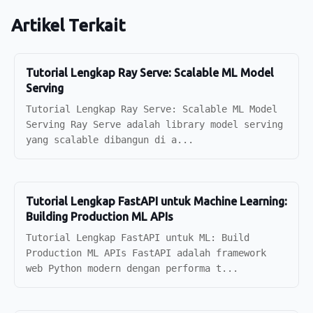
Artikel Terkait
Tutorial Lengkap Ray Serve: Scalable ML Model
Serving
Tutorial Lengkap Ray Serve: Scalable ML Model
Serving Ray Serve adalah library model serving
yang scalable dibangun di a...
Tutorial Lengkap FastAPI untuk Machine Learning:
Building Production ML APIs
Tutorial Lengkap FastAPI untuk ML: Build
Production ML APIs FastAPI adalah framework
web Python modern dengan performa t...