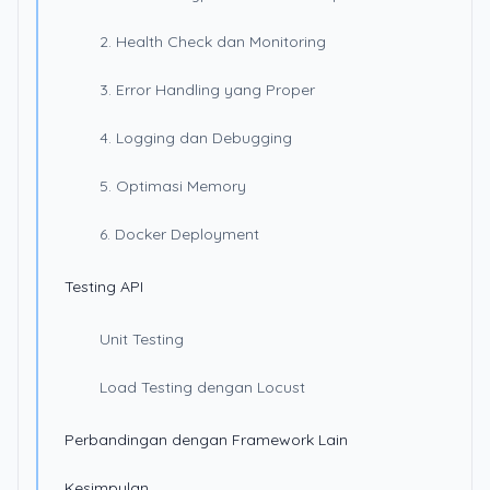
2. Health Check dan Monitoring
3. Error Handling yang Proper
4. Logging dan Debugging
5. Optimasi Memory
6. Docker Deployment
Testing API
Unit Testing
Load Testing dengan Locust
Perbandingan dengan Framework Lain
Kesimpulan