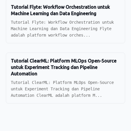
Tutorial Flyte: Workflow Orchestration untuk
Machine Learning dan Data Engineering
Tutorial Flyte: Workflow Orchestration untuk
Machine Learning dan Data Engineering Flyte
adalah platform workflow orches...
Tutorial ClearML: Platform MLOps Open-Source
untuk Experiment Tracking dan Pipeline
Automation
Tutorial ClearML: Platform MLOps Open-Source
untuk Experiment Tracking dan Pipeline
Automation ClearML adalah platform M...