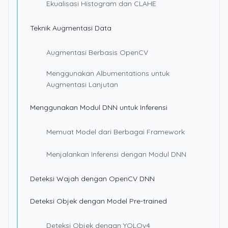
Ekualisasi Histogram dan CLAHE
Teknik Augmentasi Data
Augmentasi Berbasis OpenCV
Menggunakan Albumentations untuk
Augmentasi Lanjutan
Menggunakan Modul DNN untuk Inferensi
Memuat Model dari Berbagai Framework
Menjalankan Inferensi dengan Modul DNN
Deteksi Wajah dengan OpenCV DNN
Deteksi Objek dengan Model Pre-trained
Deteksi Objek dengan YOLOv4