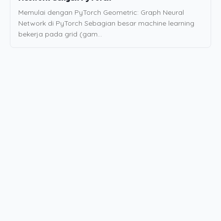
Memulai dengan PyTorch Geometric: Graph Neural
Network di PyTorch Sebagian besar machine learning
bekerja pada grid (gam...