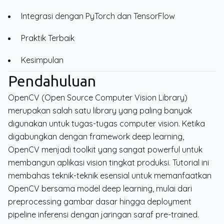
Integrasi dengan PyTorch dan TensorFlow
Praktik Terbaik
Kesimpulan
Pendahuluan
OpenCV (Open Source Computer Vision Library)
merupakan salah satu library yang paling banyak
digunakan untuk tugas-tugas computer vision. Ketika
digabungkan dengan framework deep learning,
OpenCV menjadi toolkit yang sangat powerful untuk
membangun aplikasi vision tingkat produksi. Tutorial ini
membahas teknik-teknik esensial untuk memanfaatkan
OpenCV bersama model deep learning, mulai dari
preprocessing gambar dasar hingga deployment
pipeline inferensi dengan jaringan saraf pre-trained.