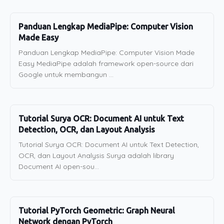
Panduan Lengkap MediaPipe: Computer Vision
Made Easy
Panduan Lengkap MediaPipe: Computer Vision Made
Easy MediaPipe adalah framework open-source dari
Google untuk membangun ...
Tutorial Surya OCR: Document AI untuk Text
Detection, OCR, dan Layout Analysis
Tutorial Surya OCR: Document AI untuk Text Detection,
OCR, dan Layout Analysis Surya adalah library
Document AI open-sou...
Tutorial PyTorch Geometric: Graph Neural
Network dengan PyTorch