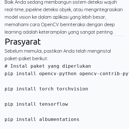
Baik Anda sedang membangun sistem deteksi wajah
real-time, pipeline deteksi objek, atau mengintegrasikan
model vision ke dalam aplikasi yang lebih besar,
memahami cara OpenCV berinteraksi dengan deep
learning adalah keterampilan yang sangat penting.
Prasyarat
Sebelum memulai, pastikan Anda telah menginstal
paket-paket berikut:
pip install opencv-python opencv-contrib-py
pip install torch torchvision
pip install tensorflow
pip install albumentations