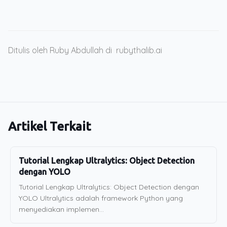
Ditulis oleh Ruby Abdullah di
rubythalib.ai
Artikel Terkait
Tutorial Lengkap Ultralytics: Object Detection
dengan YOLO
Tutorial Lengkap Ultralytics: Object Detection dengan
YOLO Ultralytics adalah framework Python yang
menyediakan implemen...