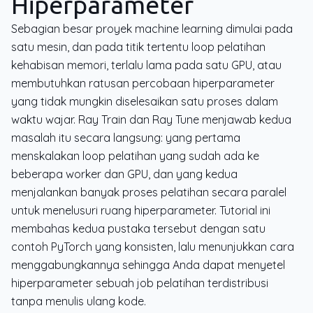
Hiperparameter
Sebagian besar proyek machine learning dimulai pada
satu mesin, dan pada titik tertentu loop pelatihan
kehabisan memori, terlalu lama pada satu GPU, atau
membutuhkan ratusan percobaan hiperparameter
yang tidak mungkin diselesaikan satu proses dalam
waktu wajar. Ray Train dan Ray Tune menjawab kedua
masalah itu secara langsung: yang pertama
menskalakan loop pelatihan yang sudah ada ke
beberapa worker dan GPU, dan yang kedua
menjalankan banyak proses pelatihan secara paralel
untuk menelusuri ruang hiperparameter. Tutorial ini
membahas kedua pustaka tersebut dengan satu
contoh PyTorch yang konsisten, lalu menunjukkan cara
menggabungkannya sehingga Anda dapat menyetel
hiperparameter sebuah job pelatihan terdistribusi
tanpa menulis ulang kode.