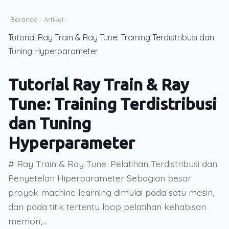
Beranda
›
Artikel
›
Tutorial Ray Train & Ray Tune: Training Terdistribusi dan
Tuning Hyperparameter
Tutorial Ray Train & Ray
Tune: Training Terdistribusi
dan Tuning
Hyperparameter
# Ray Train & Ray Tune: Pelatihan Terdistribusi dan
Penyetelan Hiperparameter Sebagian besar
proyek machine learning dimulai pada satu mesin,
dan pada titik tertentu loop pelatihan kehabisan
memori,...