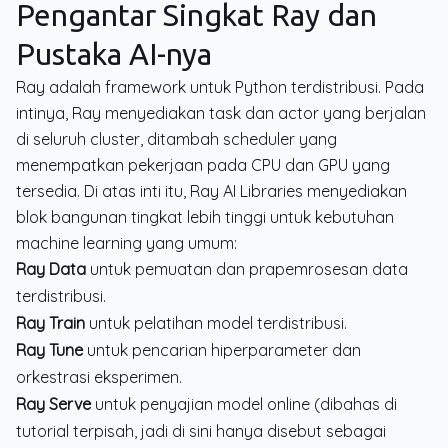
Pengantar Singkat Ray dan
Pustaka AI-nya
Ray adalah framework untuk Python terdistribusi. Pada
intinya, Ray menyediakan task dan actor yang berjalan
di seluruh cluster, ditambah scheduler yang
menempatkan pekerjaan pada CPU dan GPU yang
tersedia. Di atas inti itu, Ray AI Libraries menyediakan
blok bangunan tingkat lebih tinggi untuk kebutuhan
machine learning yang umum:
Ray Data
untuk pemuatan dan prapemrosesan data
terdistribusi.
Ray Train
untuk pelatihan model terdistribusi.
Ray Tune
untuk pencarian hiperparameter dan
orkestrasi eksperimen.
Ray Serve
untuk penyajian model online (dibahas di
tutorial terpisah, jadi di sini hanya disebut sebagai