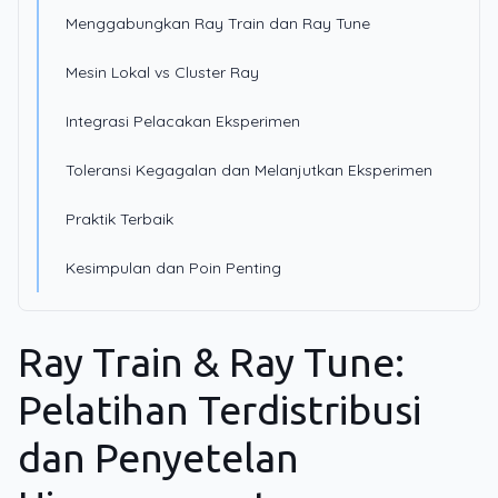
Menggabungkan Ray Train dan Ray Tune
Mesin Lokal vs Cluster Ray
Integrasi Pelacakan Eksperimen
Toleransi Kegagalan dan Melanjutkan Eksperimen
Praktik Terbaik
Kesimpulan dan Poin Penting
Ray Train & Ray Tune:
Pelatihan Terdistribusi
dan Penyetelan