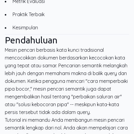
Metrik Evaluasi
Praktik Terbaik
Kesimpulan
Pendahuluan
Mesin pencari berbasis kata kunci tradisional
mencocokkan dokumen berdasarkan kecocokan kata
yang tepat atau samar. Pencarian semantik melangkah
lebih jauh dengan memahami makna di balik query dan
dokumen. Ketika pengguna mencari "cara memperbaiki
pipa bocor," mesin pencari semantik juga dapat
mengembalikan hasil tentang "perbaikan saluran air"
atau "solusi kebocoran pipa" -- meskipun kata-kata
persis tersebut tidak ada dalam query.
Tutorial ini memandu Anda membangun mesin pencari
semantik lengkap dari nol. Anda akan mempelajari cara