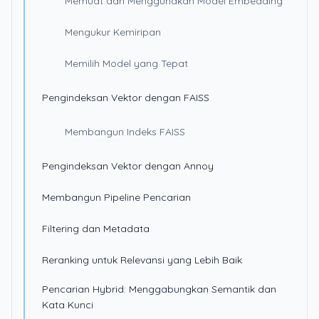
Memuat dan Menggunakan Model Embedding
Mengukur Kemiripan
Memilih Model yang Tepat
Pengindeksan Vektor dengan FAISS
Membangun Indeks FAISS
Pengindeksan Vektor dengan Annoy
Membangun Pipeline Pencarian
Filtering dan Metadata
Reranking untuk Relevansi yang Lebih Baik
Pencarian Hybrid: Menggabungkan Semantik dan
Kata Kunci