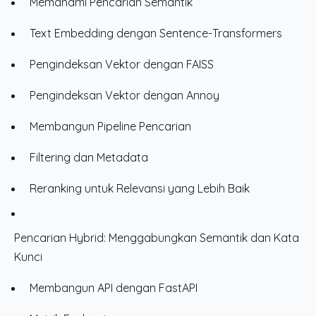
Memahami Pencarian Semantik
Text Embedding dengan Sentence-Transformers
Pengindeksan Vektor dengan FAISS
Pengindeksan Vektor dengan Annoy
Membangun Pipeline Pencarian
Filtering dan Metadata
Reranking untuk Relevansi yang Lebih Baik
Pencarian Hybrid: Menggabungkan Semantik dan Kata
Kunci
Membangun API dengan FastAPI