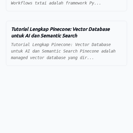
Workflows txtai adalah framework Py...
Tutorial Lengkap Pinecone: Vector Database
untuk AI dan Semantic Search
Tutorial Lengkap Pinecone: Vector Database
untuk AI dan Semantic Search Pinecone adalah
managed vector database yang dir...