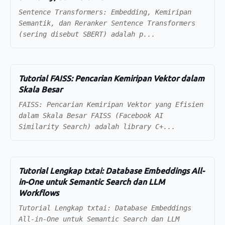
Sentence Transformers: Embedding, Kemiripan
Semantik, dan Reranker Sentence Transformers
(sering disebut SBERT) adalah p...
Tutorial FAISS: Pencarian Kemiripan Vektor dalam
Skala Besar
FAISS: Pencarian Kemiripan Vektor yang Efisien
dalam Skala Besar FAISS (Facebook AI
Similarity Search) adalah library C+...
Tutorial Lengkap txtai: Database Embeddings All-
in-One untuk Semantic Search dan LLM
Workflows
Tutorial Lengkap txtai: Database Embeddings
All-in-One untuk Semantic Search dan LLM