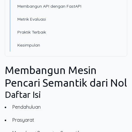
Membangun API dengan FastAPI
Metrik Evaluasi
Praktik Terbaik
Kesimpulan
Membangun Mesin
Pencari Semantik dari Nol
Daftar Isi
Pendahuluan
Prasyarat